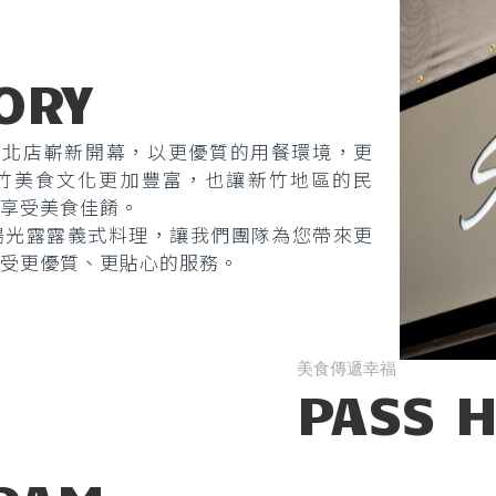
ORY
露竹北店嶄新開幕，以更優質的用餐環境，更
竹美食文化更加豐富，也讓新竹地區的民
享受美食佳餚。
陽光露露義式料理，讓我們團隊為您帶來更
受更優質、更貼心的服務。
美食傳遞幸福
PASS 