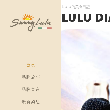
Lulu的美食日記
LULU D
SUN
Italian Cuisi
首頁
品牌故事
品牌宣言
最新消息