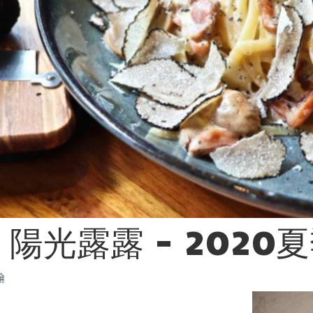
陽光露露 - 2020
論