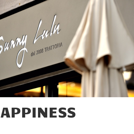
HAPPINESS