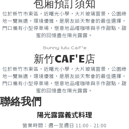
包廂預訂須知
位於新竹市東區，近曙光小學，大片玻璃窗景，公園綠
地一覽無遺，環境優雅，是朋友談天聚會的最佳選擇，
門口備有小型停車場，愜意地品嚐咖啡與手作甜點，甜
蜜的回憶盡在陽光露露。
Sunny lulu CaF'e
新竹CAF'E店
位於新竹市東區，近曙光小學，大片玻璃窗景，公園綠
地一覽無遺，環境優雅，是朋友談天聚會的最佳選擇，
門口備有小型停車場，愜意地品嚐咖啡與手作甜點，甜
蜜的回憶盡在陽光露露。
聯絡我們
陽光露露義式料理
營業時間：週一至週日 11:00 - 21:00